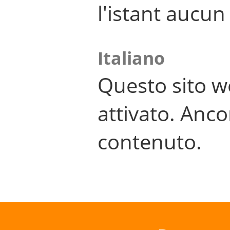
l'istant aucu
Italiano
Questo sito w
attivato. Anco
contenuto.